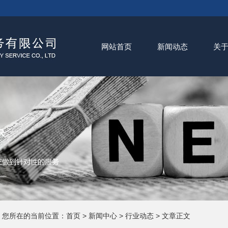
网站首页
新闻动态
关
您所在的当前位置：
首页
>
新闻中心
>
行业动态
> 文章正文