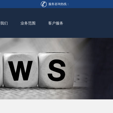
服务咨询热线：
于我们
业务范围
客户服务